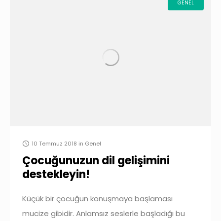
GENEL
10 Temmuz 2018
in
Genel
Çocuğunuzun dil gelişimini
destekleyin!
Küçük bir çocuğun konuşmaya başlaması
mucize gibidir. Anlamsız seslerle başladığı bu