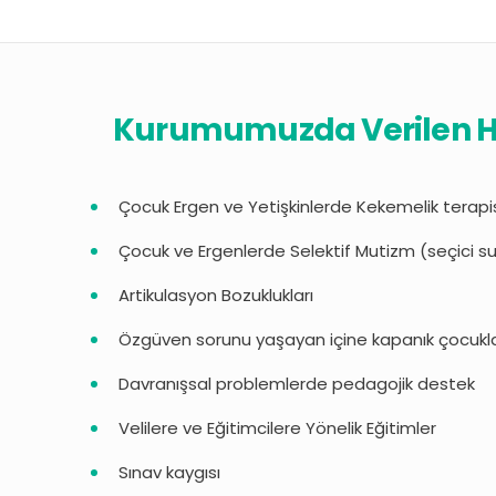
Kurumumuzda Verilen H
Çocuk Ergen ve Yetişkinlerde Kekemelik terapi
Çocuk ve Ergenlerde Selektif Mutizm (seçici su
Artikulasyon Bozuklukları
Özgüven sorunu yaşayan içine kapanık çocukl
Davranışsal problemlerde pedagojik destek
Velilere ve Eğitimcilere Yönelik Eğitimler
Sınav kaygısı