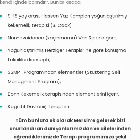
kendi içinde barındırır. Bunlar kısaca;
9-18 yaş arası, Hessen Yaz Kampları yoğunlaştırılmış
kekemelik terapisi (S. Cook)
Non-avoidance (kaçınmama) Van Riper’a göre,
Yoğunlaştırılmış Herziger Terapisi’ ne göre konuşma
teknikleri konsepti,
SSMP- Programından elementler (Stuttering Self
Managment Program),
Bonn Kekemelik terapisinden elementlerini içerir.
Kognitif Davranış Terapileri
Tüm bunlara ek olarak Mersin’e gelerek bizi
onurlandıran danışanlarımızdan ve ailelerinden
öğrendiklerimizde Terapi programımıza şekil