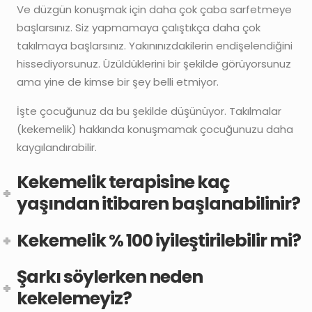
Ve düzgün konuşmak için daha çok çaba sarfetmeye
başlarsınız. Siz yapmamaya çalıştıkça daha çok
takılmaya başlarsınız. Yakınınızdakilerin endişelendiğini
hissediyorsunuz. Üzüldüklerini bir şekilde görüyorsunuz
ama yine de kimse bir şey belli etmiyor.
İşte çocuğunuz da bu şekilde düşünüyor. Takılmalar
(kekemelik) hakkında konuşmamak çocuğunuzu daha
kaygılandırabilir.
Kekemelik terapisine kaç
yaşından itibaren başlanabilinir?
Kekemelik % 100 iyileştirilebilir mi?
Şarkı söylerken neden
kekelemeyiz?